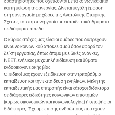
δραστηριότητες που σχετίζονται με τα κοινωνικά αίτια
και τη μείωση της ανεργίας. Δίνεται μεγάλη έμφαση
στη συνεργασία με χώρες της Ανατολικής Εταιρικής
Σχέσης και στη συνεργασία με εκπαιδευτικά ιδρύματα
σε διάφορα επίπεδα.
Ο κύριος στόχος μας είναι οι ομάδες που διατρέχουν
κίνδυνο κοινωνικού αποκλεισμού όσον αφορά τον
δείκτη εργασίας, όπως άτομα με ειδικές ανάγκες,
NEET, ενήλικες με χαμηλή ειδίκευση και θύματα
ενδοοικογενειακής βίας.
Οι ειδικοί μας έχουν εξειδίκευση στην τριτοβάθμια
εκπαίδευση και την εκπαίδευση ενηλίκων. Μέλη της
εκπαιδευτικής μας επιτροπής είναι κάτοχοι διδάκτορα
σε διάφορες ειδικότητες κοινωνικών επιστημών
(κυρίως οικονομικών και κοινωνιολογίας) ή υποψήφιοι
διδάκτορες. Έχουμε επίσης ανθρώπους που έχουν