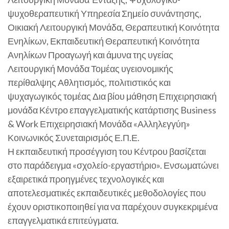
ψυχοθεραπευτική Υπηρεσία Σημείο συνάντησης,
Οικιακή Λειτουργική Μονάδα, Θεραπευτική Κοινότητα
Ενηλίκων, Εκπαιδευτική Θεραπευτική Κοινότητα
Ανηλίκων Προαγωγή και άμυνα της υγείας
Λειτουργική Μονάδα Τομέας υγειονομικής
περίθαλψης Αθλητισμός, πολιτιστικός και
ψυχαγωγικός τομέας Δια βίου μάθηση Επιχειρησιακή
μονάδα Κέντρο επαγγελματικής κατάρτισης Business
& Work Επιχειρησιακή Μονάδα «Αλληλεγγύη»
Κοινωνικός Συνεταιρισμός Ε.Π.Ε.
Η εκπαιδευτική προσέγγιση του Κέντρου βασίζεται
στο παράδειγμα «σχολείο-εργαστήριο». Ενσωματώνει
εξαιρετικά προηγμένες τεχνολογικές και
αποτελεσματικές εκπαιδευτικές μεθοδολογίες που
έχουν οριστικοποιηθεί για να παρέχουν συγκεκριμένα
επαγγελματικά επιτεύγματα.