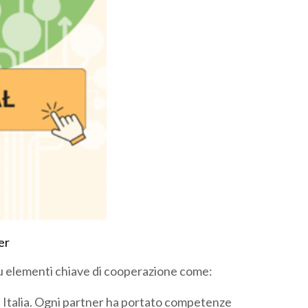
er
su elementi chiave di cooperazione come:
e Italia. Ogni partner ha portato competenze