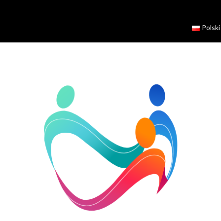
Polski