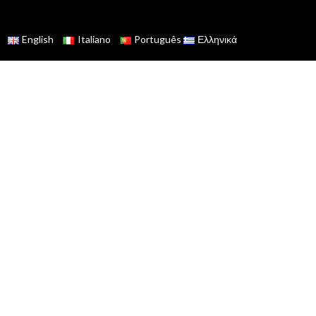
English
Italiano
Português
Ελληνικά