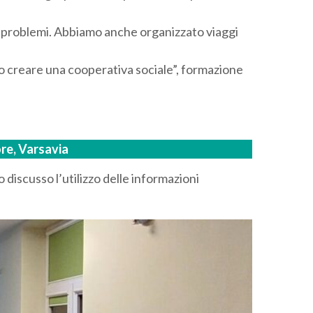
 i problemi. Abbiamo anche organizzato viaggi
 creare una cooperativa sociale”, formazione
re, Varsavia
 discusso l’utilizzo delle informazioni